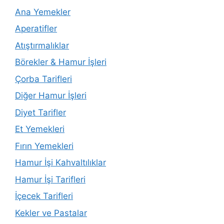
Ana Yemekler
Aperatifler
Atıştırmalıklar
Börekler & Hamur İşleri
Çorba Tarifleri
Diğer Hamur İşleri
Diyet Tarifler
Et Yemekleri
Fırın Yemekleri
Hamur İşi Kahvaltılıklar
Hamur İşi Tarifleri
İçecek Tarifleri
Kekler ve Pastalar