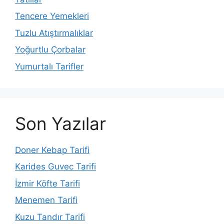
Tencere Yemekleri
Tuzlu Atıştırmalıklar
Yoğurtlu Çorbalar
Yumurtalı Tarifler
Son Yazılar
Doner Kebap Tarifi
Karides Guvec Tarifi
İzmir Köfte Tarifi
Menemen Tarifi
Kuzu Tandır Tarifi