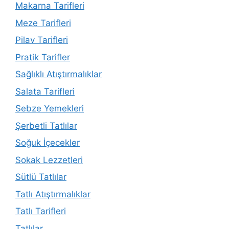
Makarna Tarifleri
Meze Tarifleri
Pilav Tarifleri
Pratik Tarifler
Sağlıklı Atıştırmalıklar
Salata Tarifleri
Sebze Yemekleri
Şerbetli Tatlılar
Soğuk İçecekler
Sokak Lezzetleri
Sütlü Tatlılar
Tatlı Atıştırmalıklar
Tatlı Tarifleri
Tatlılar