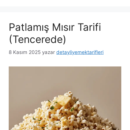
Patlamış Mısır Tarifi
(Tencerede)
8 Kasım 2025
yazar
detayliyemektarifleri