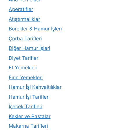
Aperatifler
Atıştırmalıklar
Börekler & Hamur İşleri
Çorba Tarifleri
Diğer Hamur İşleri
Diyet Tarifler
Et Yemekleri
Fırın Yemekleri
Hamur İşi Kahvaltılıklar
Hamur İşi Tarifleri
İçecek Tarifleri
Kekler ve Pastalar
Makarna Tarifleri