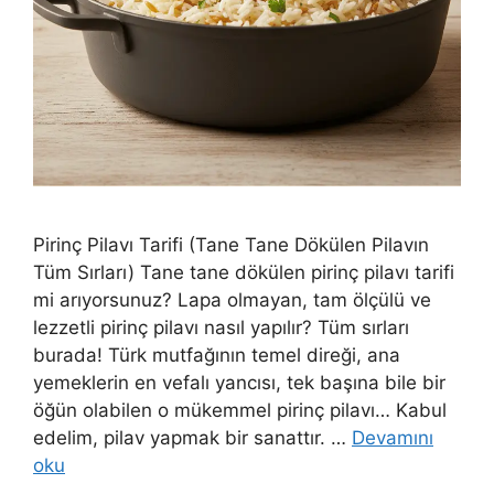
Pirinç Pilavı Tarifi (Tane Tane Dökülen Pilavın
Tüm Sırları) Tane tane dökülen pirinç pilavı tarifi
mi arıyorsunuz? Lapa olmayan, tam ölçülü ve
lezzetli pirinç pilavı nasıl yapılır? Tüm sırları
burada! Türk mutfağının temel direği, ana
yemeklerin en vefalı yancısı, tek başına bile bir
öğün olabilen o mükemmel pirinç pilavı… Kabul
edelim, pilav yapmak bir sanattır. …
Devamını
oku