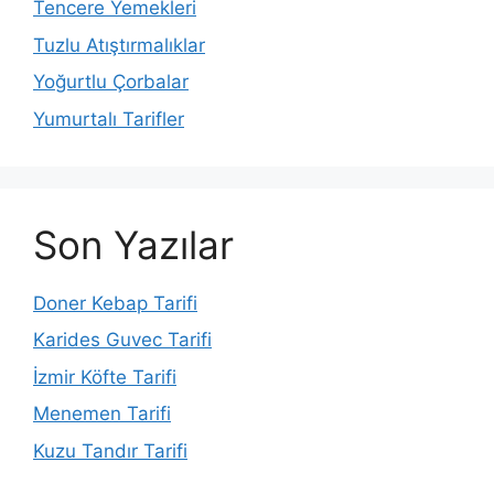
Tencere Yemekleri
Tuzlu Atıştırmalıklar
Yoğurtlu Çorbalar
Yumurtalı Tarifler
Son Yazılar
Doner Kebap Tarifi
Karides Guvec Tarifi
İzmir Köfte Tarifi
Menemen Tarifi
Kuzu Tandır Tarifi