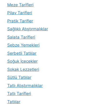
Meze Tarifleri
Pilav Tarifleri
Pratik Tarifler
Sağlıklı Atıştırmalıklar
Salata Tarifleri
Sebze Yemekleri
Şerbetli Tatlılar
Soğuk İçecekler
Sokak Lezzetleri
Sütlü Tatlılar
Tatlı Atıştırmalıklar
Tatlı Tarifleri
Tatlılar