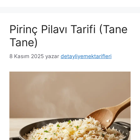
Pirinç Pilavı Tarifi (Tane
Tane)
8 Kasım 2025
yazar
detayliyemektarifleri