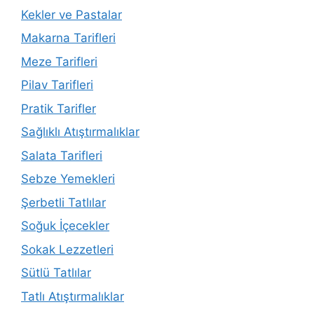
Kekler ve Pastalar
Makarna Tarifleri
Meze Tarifleri
Pilav Tarifleri
Pratik Tarifler
Sağlıklı Atıştırmalıklar
Salata Tarifleri
Sebze Yemekleri
Şerbetli Tatlılar
Soğuk İçecekler
Sokak Lezzetleri
Sütlü Tatlılar
Tatlı Atıştırmalıklar