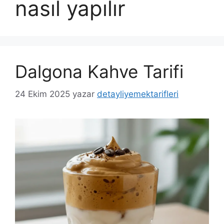
nasıl yapılır
Dalgona Kahve Tarifi
24 Ekim 2025
yazar
detayliyemektarifleri