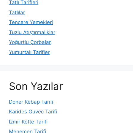
Tatlı Tarifleri
Tatlılar
Tencere Yemekleri
Tuzlu Atıştırmalıklar
Yoğurtlu Çorbalar
Yumurtalı Tarifler
Son Yazılar
Doner Kebap Tarifi
Karides Guvec Tarifi
İzmir Köfte Tarifi
Menemen Tarifi