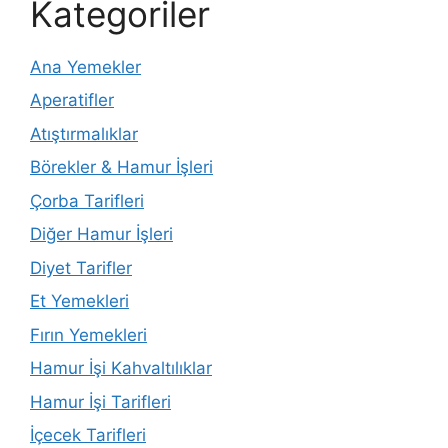
Kategoriler
Ana Yemekler
Aperatifler
Atıştırmalıklar
Börekler & Hamur İşleri
Çorba Tarifleri
Diğer Hamur İşleri
Diyet Tarifler
Et Yemekleri
Fırın Yemekleri
Hamur İşi Kahvaltılıklar
Hamur İşi Tarifleri
İçecek Tarifleri