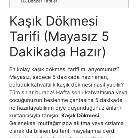
Benzer Tarifler
Kaşık Dökmesi
Tarifi (Mayasız 5
Dakikada Hazır)
En kolay kaşık dökmesi tarifi mi arıyorsunuz?
Mayasız, sadece 5 dakikada hazırlanan,
pofuduk kahvaltılık kaşık dökmesi nasıl yapılır?
Tüm sırlar burada! Hafta sonu kahvaltısına veya
çocuğunuzun beslenme çantasına 5 dakikada
ne hazırlayabilirim diye düşündüğünüz anların
kurtarıcısıyla tanışın:
Kaşık Dökmesi
.
Geleneksel mutfağımızda akıtma veya cızlama
olarak da bilinen bu tarif, mayalanma derdi