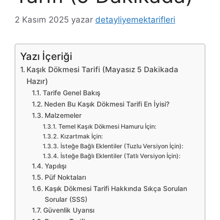
2 Kasım 2025
yazar
detayliyemektarifleri
Yazı İçeriği
Kaşık Dökmesi Tarifi (Mayasız 5 Dakikada
Hazır)
Tarife Genel Bakış
Neden Bu Kaşık Dökmesi Tarifi En İyisi?
Malzemeler
Temel Kaşık Dökmesi Hamuru İçin:
Kızartmak İçin:
İsteğe Bağlı Eklentiler (Tuzlu Versiyon İçin):
İsteğe Bağlı Eklentiler (Tatlı Versiyon İçin):
Yapılışı
Püf Noktaları
Kaşık Dökmesi Tarifi Hakkında Sıkça Sorulan
Sorular (SSS)
Güvenlik Uyarısı