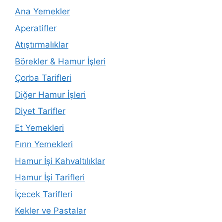
Ana Yemekler
Aperatifler
Atıştırmalıklar
Börekler & Hamur İşleri
Çorba Tarifleri
Diğer Hamur İşleri
Diyet Tarifler
Et Yemekleri
Fırın Yemekleri
Hamur İşi Kahvaltılıklar
Hamur İşi Tarifleri
İçecek Tarifleri
Kekler ve Pastalar