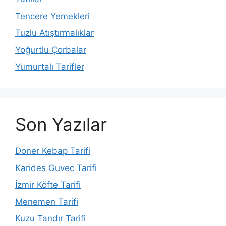
Tencere Yemekleri
Tuzlu Atıştırmalıklar
Yoğurtlu Çorbalar
Yumurtalı Tarifler
Son Yazılar
Doner Kebap Tarifi
Karides Guvec Tarifi
İzmir Köfte Tarifi
Menemen Tarifi
Kuzu Tandır Tarifi