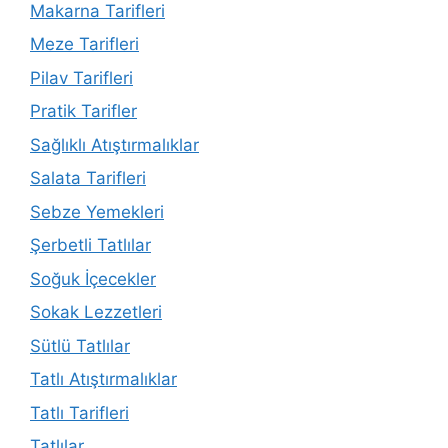
Makarna Tarifleri
Meze Tarifleri
Pilav Tarifleri
Pratik Tarifler
Sağlıklı Atıştırmalıklar
Salata Tarifleri
Sebze Yemekleri
Şerbetli Tatlılar
Soğuk İçecekler
Sokak Lezzetleri
Sütlü Tatlılar
Tatlı Atıştırmalıklar
Tatlı Tarifleri
Tatlılar