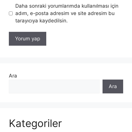
Daha sonraki yorumlarımda kullanılması için
adım, e-posta adresim ve site adresim bu
tarayıcıya kaydedilsin.
Ara
Ara
Kategoriler