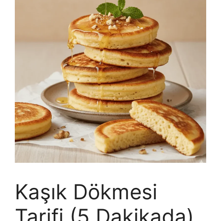
Kaşık Dökmesi
Tarifi (5 Dakikada)