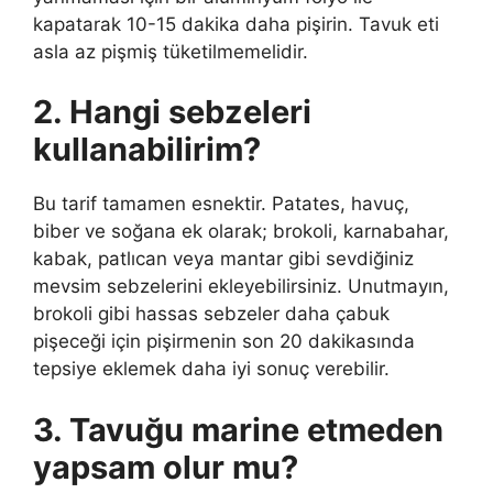
kapatarak 10-15 dakika daha pişirin. Tavuk eti
asla az pişmiş tüketilmemelidir.
2. Hangi sebzeleri
kullanabilirim?
Bu tarif tamamen esnektir. Patates, havuç,
biber ve soğana ek olarak; brokoli, karnabahar,
kabak, patlıcan veya mantar gibi sevdiğiniz
mevsim sebzelerini ekleyebilirsiniz. Unutmayın,
brokoli gibi hassas sebzeler daha çabuk
pişeceği için pişirmenin son 20 dakikasında
tepsiye eklemek daha iyi sonuç verebilir.
3. Tavuğu marine etmeden
yapsam olur mu?