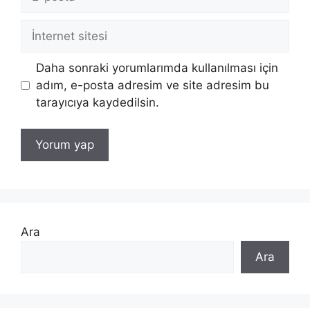
posta
İnternet
sitesi
Daha sonraki yorumlarımda kullanılması için
adım, e-posta adresim ve site adresim bu
tarayıcıya kaydedilsin.
Ara
Ara