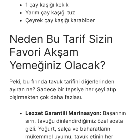
1 çay kaşığı kekik
Yarım çay kaşığı tuz
Çeyrek çay kaşığı karabiber
Neden Bu Tarif Sizin
Favori Akşam
Yemeğiniz Olacak?
Peki, bu fırında tavuk tarifini diğerlerinden
ayıran ne? Sadece bir tepsiye her şeyi atıp
pişirmekten çok daha fazlası.
Lezzet Garantili Marinasyon:
Başarının
sırrı, tavuğu dinlendirdiğimiz özel sosta
gizli. Yoğurt, salça ve baharatların
mükemmel uyumu, tavuk etinin her