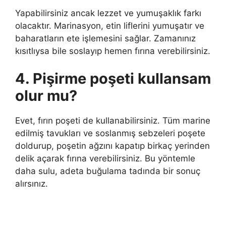
Yapabilirsiniz ancak lezzet ve yumuşaklık farkı
olacaktır. Marinasyon, etin liflerini yumuşatır ve
baharatların ete işlemesini sağlar. Zamanınız
kısıtlıysa bile soslayıp hemen fırına verebilirsiniz.
4. Pişirme poşeti kullansam
olur mu?
Evet, fırın poşeti de kullanabilirsiniz. Tüm marine
edilmiş tavukları ve soslanmış sebzeleri poşete
doldurup, poşetin ağzını kapatıp birkaç yerinden
delik açarak fırına verebilirsiniz. Bu yöntemle
daha sulu, adeta buğulama tadında bir sonuç
alırsınız.