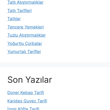
Tatlı Atıştırmalıklar
Tatlı Tarifleri
Tatlılar
Tencere Yemekleri
Tuzlu Atıştırmalıklar
Yoğurtlu Çorbalar
Yumurtalı Tarifler
Son Yazılar
Doner Kebap Tarifi
Karides Guvec Tarifi
İzmir Köfte Tarifi