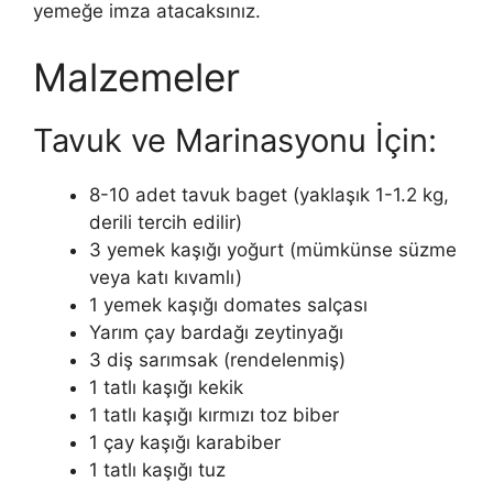
yemeğe imza atacaksınız.
Malzemeler
Tavuk ve Marinasyonu İçin:
8-10 adet tavuk baget (yaklaşık 1-1.2 kg,
derili tercih edilir)
3 yemek kaşığı yoğurt (mümkünse süzme
veya katı kıvamlı)
1 yemek kaşığı domates salçası
Yarım çay bardağı zeytinyağı
3 diş sarımsak (rendelenmiş)
1 tatlı kaşığı kekik
1 tatlı kaşığı kırmızı toz biber
1 çay kaşığı karabiber
1 tatlı kaşığı tuz