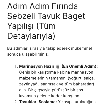
Adım Adım Fırında
Sebzeli Tavuk Baget
Yapılışı (Tüm
Detaylarıyla)
Bu adımları sırasıyla takip ederek mükemmel
sonuca ulaşabilirsiniz.
Marinasyon Hazırlığı (En Önemli Adım):
Geniş bir karıştırma kabına marinasyon
malzemelerinin tamamını (yoğurt, salça,
zeytinyağı, sarımsak ve tüm baharatlar)
alın. Bir çırpıcıyla pürüzsüz bir sos
kıvamına gelene kadar karıştırın.
Tavukları Soslama:
Yıkayıp kuruladığınız