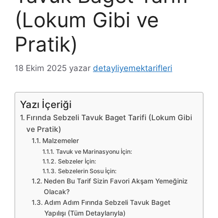
(Lokum Gibi ve
Pratik)
18 Ekim 2025
yazar
detayliyemektarifleri
Yazı İçeriği
Fırında Sebzeli Tavuk Baget Tarifi (Lokum Gibi
ve Pratik)
Malzemeler
Tavuk ve Marinasyonu İçin:
Sebzeler İçin:
Sebzelerin Sosu İçin:
Neden Bu Tarif Sizin Favori Akşam Yemeğiniz
Olacak?
Adım Adım Fırında Sebzeli Tavuk Baget
Yapılışı (Tüm Detaylarıyla)