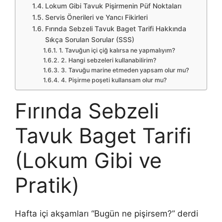
Lokum Gibi Tavuk Pişirmenin Püf Noktaları
Servis Önerileri ve Yancı Fikirleri
Fırında Sebzeli Tavuk Baget Tarifi Hakkında
Sıkça Sorulan Sorular (SSS)
1. Tavuğun içi çiğ kalırsa ne yapmalıyım?
2. Hangi sebzeleri kullanabilirim?
3. Tavuğu marine etmeden yapsam olur mu?
4. Pişirme poşeti kullansam olur mu?
Fırında Sebzeli
Tavuk Baget Tarifi
(Lokum Gibi ve
Pratik)
Hafta içi akşamları “Bugün ne pişirsem?” derdi