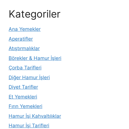
Kategoriler
Ana Yemekler
Aperatifler
Atıştırmalıklar
Börekler & Hamur İşleri
Çorba Tarifleri
Diğer Hamur İşleri
Diyet Tarifler
Et Yemekleri
Fırın Yemekleri
Hamur İşi Kahvaltılıklar
Hamur İşi Tarifleri