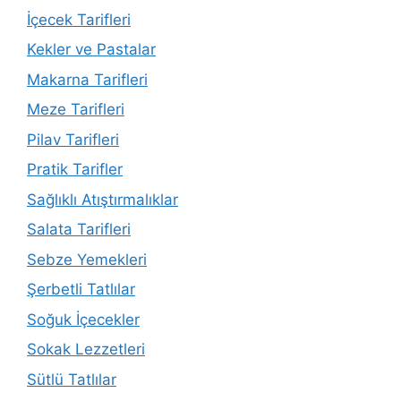
İçecek Tarifleri
Kekler ve Pastalar
Makarna Tarifleri
Meze Tarifleri
Pilav Tarifleri
Pratik Tarifler
Sağlıklı Atıştırmalıklar
Salata Tarifleri
Sebze Yemekleri
Şerbetli Tatlılar
Soğuk İçecekler
Sokak Lezzetleri
Sütlü Tatlılar